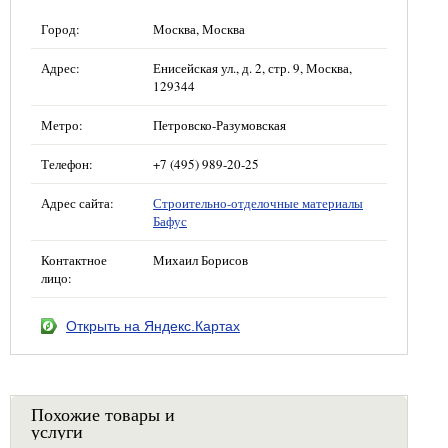
Город:
Москва, Москва
Адрес:
Енисейская ул., д. 2, стр. 9, Москва,
129344
Метро:
Петровско-Разумовская
Телефон:
+7 (495) 989-20-25
Адрес сайта:
Строительно-отделочные материалы
Бафус
Контактное
Михаил Борисов
лицо:
Открыть на Яндекс.Картах
Похожие товары и
услуги