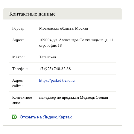
Контактные данные
Город:
Московская область, Москва
Адрес:
109004, ул. Александра Солженицына, д. 11,
стр. , офис 18
Метро:
Таганская
Телефон:
+7 (925) 740-82-38
Адрес
https://parket-trend.ru
сайта:
Контактное
менеджер по продажам Медведь Степан
лицо:
Открыть на Яндекс.Картах