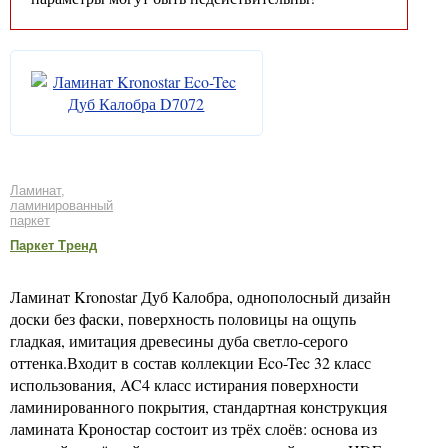
Ламинат,
ламинированный
паркет
Паркет Тренд
Ламинат Kronostar Дуб Калобра, однополосный дизайн
доски без фаски, поверхность половицы на ощупь
гладкая, имитация древесины дуба светло-серого
оттенка.Входит в состав коллекции Eco-Tec 32 класс
использования, AC4 класс истирания поверхности
ламинированного покрытия, стандартная конструкция
ламината Кроностар состоит из трёх слоёв: основа из