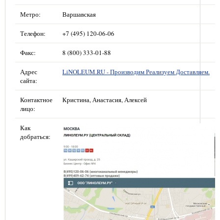
Метро:
Варшавская
Телефон:
+7 (495) 120-06-06
Факс:
8 (800) 333-01-88
Адрес
LiNOLEUM.RU - Производим Реализуем Доставляем.
сайта:
Контактное
Кристина, Анастасия, Алексей
лицо:
Как
добраться: