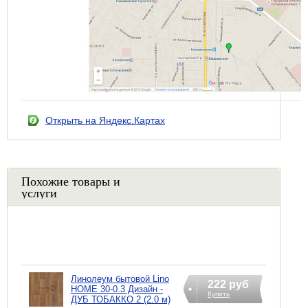
Открыть на Яндекс.Картах
Похожие товары и
услуги
Линолеум бытовой Lino
222 руб
HOME 30-0.3 Дизайн -
Купить
ДУБ ТОБАККО 2 (2.0 м)