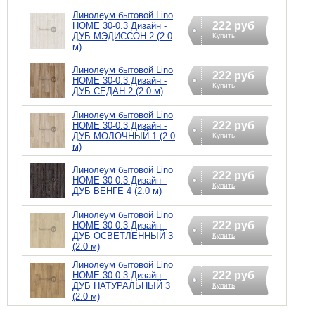
Линолеум бытовой Lino
222 руб
HOME 30-0.3 Дизайн -
ДУБ МЭДИССОН 2 (2.0
Купить
м)
Линолеум бытовой Lino
222 руб
HOME 30-0.3 Дизайн -
Купить
ДУБ СЕДАН 2 (2.0 м)
Линолеум бытовой Lino
222 руб
HOME 30-0.3 Дизайн -
ДУБ МОЛОЧНЫЙ 1 (2.0
Купить
м)
Линолеум бытовой Lino
222 руб
HOME 30-0.3 Дизайн -
Купить
ДУБ ВЕНГЕ 4 (2.0 м)
Линолеум бытовой Lino
222 руб
HOME 30-0.3 Дизайн -
ДУБ ОСВЕТЛЕННЫЙ 3
Купить
(2.0 м)
Линолеум бытовой Lino
222 руб
HOME 30-0.3 Дизайн -
ДУБ НАТУРАЛЬНЫЙ 3
Купить
(2.0 м)