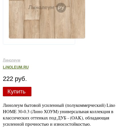
Линолеум
LiNOLEUM.RU
222 руб.
Купить
Линолеум бытовой усиленный (полукоммерческий) Lino
HOME 30-0.3 (Лино ХОУМ) универсальная коллекция в
классических оттенках под ДУБ - (OAK), обладающая
усиленной прочностью и износостойкостью.