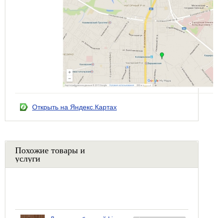
Открыть на Яндекс.Картах
Похожие товары и
услуги