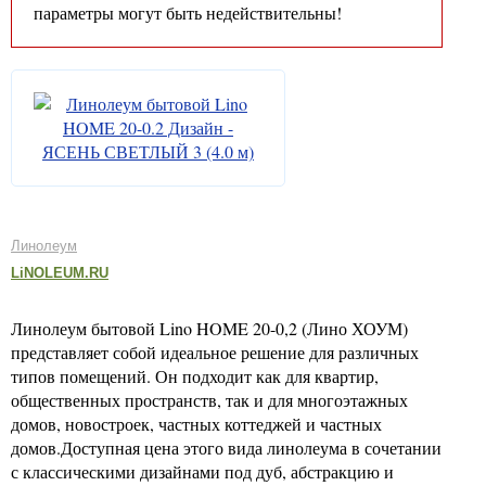
параметры могут быть недействительны!
Линолеум
LiNOLEUM.RU
Линолеум бытовой Lino HOME 20-0,2 (Лино ХОУМ)
представляет собой идеальное решение для различных
типов помещений. Он подходит как для квартир,
общественных пространств, так и для многоэтажных
домов, новостроек, частных коттеджей и частных
домов.Доступная цена этого вида линолеума в сочетании
с классическими дизайнами под дуб, абстракцию и