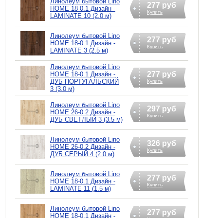
Линолеум бытовой Lino
277 руб
HOME 18-0.1 Дизайн -
Купить
LAMINATE 10 (2.0 м)
Линолеум бытовой Lino
277 руб
HOME 18-0.1 Дизайн -
Купить
LAMINATE 3 (2.5 м)
Линолеум бытовой Lino
277 руб
HOME 18-0.1 Дизайн -
ДУБ ПОРТУГАЛЬСКИЙ
Купить
3 (3.0 м)
Линолеум бытовой Lino
297 руб
HOME 26-0.2 Дизайн -
Купить
ДУБ СВЕТЛЫЙ 3 (3.5 м)
Линолеум бытовой Lino
326 руб
HOME 26-0.2 Дизайн -
Купить
ДУБ СЕРЫЙ 4 (2.0 м)
Линолеум бытовой Lino
277 руб
HOME 18-0.1 Дизайн -
Купить
LAMINATE 11 (1.5 м)
Линолеум бытовой Lino
277 руб
HOME 18-0.1 Дизайн -