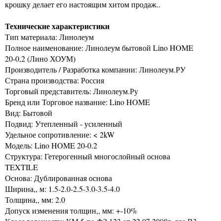
крошку делает его настоящим хитом продаж..
Технические характеристики
Тип материала: Линолеум
Полное наименование: Линолеум бытовой Lino HOME
20-0,2 (Лино ХОУМ)
Производитель / Разработка компании: Линолеум.РУ
Страна производства: Россия
Торговый представитель: Линолеум.Ру
Бренд или Торговое название: Lino HOME
Вид: Бытовой
Подвид: Утепленный - усиленный
Удельное сопротивление: < 2kW
Модель: Lino HOME 20-0.2
Структура: Гетерогенный многослойный основа
TEXTILE
Основа: Дублированная основа
Ширина,, м: 1.5-2.0-2.5-3.0-3.5-4.0
Толщина,, мм: 2.0
Допуск изменения толщин,, мм: +-10%