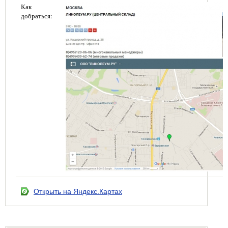
Как
добраться:
Открыть на Яндекс.Картах