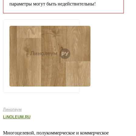
параметры могут быть недействительны!
Линолеум
LiNOLEUM.RU
Многоцелевой, полукоммерческое и коммерческое