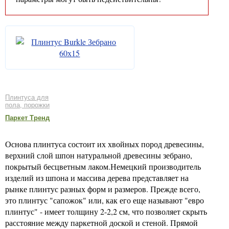
Плинтуса для
пола, порожки
Паркет Тренд
Основа плинтуса состоит их хвойных пород древесины,
верхний слой шпон натуральной древесины зебрано,
покрытый бесцветным лаком.Немецкий производитель
изделий из шпона и массива дерева представляет на
рынке плинтус разных форм и размеров. Прежде всего,
это плинтус "сапожок" или, как его еще называют "евро
плинтус" - имеет толщину 2-2,2 см, что позволяет скрыть
расстояние между паркетной доской и стеной. Прямой