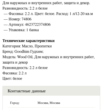
Для наружных и внутренних работ, защита и декор.
Разновидность: 2.2 л белое
— Фасовка: 2.2 л. Цвет: белое. Расход: 1 л/12-20 кв.м
— Номер: 74806
— Артикул: 4623722374806
— Упаковка: 1 банка
Технические характеристики
Категория: Масло, Пропитки
Бренд: Goodhim Гудхим;
Модель: Wood Oil, Для наружных и внутренних работ,
защита и декор
Разновидность: 2.2 л белое
Фасовка: 2.2 л
Цвет: белое
Контактные данные
Город:
Москва, Москва