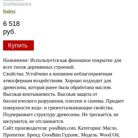
огнебиозащита
Бафус
6 518
руб.
Купить
Назначение: Используется как финишное покрытие для
всех типов деревянных строений.
Свойства: Устойчиво к внешним неблагоприятным
атмосферным воздействиям. Хорошо подходит для
древесины, которая ранее была обработана маслом.
Высокая впитываемость. Высокая защита от
биологического разрушения, плесени и синевы. Придает
поверхности водо- и грязеотталкивающие свойства.
Подчеркивает структуру древесины. Не трескается, не
шелушится, не отслаивается.
Сайт производителя: goodhim.com. Категории: Масло,
Пропитки. Бренд: Goodhim Гудхим;. Модель: Wood Oil,