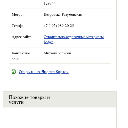
129344
Метро:
Петровско-Разумовская
Телефон:
+7 (495) 989-20-25
Адрес сайта:
Строительно-отделочные материалы
Бафус
Контактное
Михаил Борисов
лицо:
Открыть на Яндекс.Картах
Похожие товары и
услуги