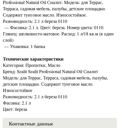
Professional Natural Oil Сиалит. Модель: для Террас,
Терраса, садовая мебель, палубы, детские площадки.
Содержит тунговое масло. Износостойкое.
Разновидность: 2.1 л береза 0110
— Фасовка: 2.1 л. Цвет: береза. Номер цвета: 0110.
Глянец: шелковисто-матовое. Расход: 1 л/18 кв.м (в один
слой)
— Упаковка: 1 банка
Технические характеристики
Категория: Пропитки, Масло
Бренд: Sealit Sealit Professional Natural Oil Сиалит
Модель: для Террас, Терраса, садовая мебель, палубы,
детские площадки. Содержит тунговое масло.
Износостойкое
Разновидность: 2.1 л береза 0110
Фасовка: 2.1 л
Цвет: береза
Контактные данные