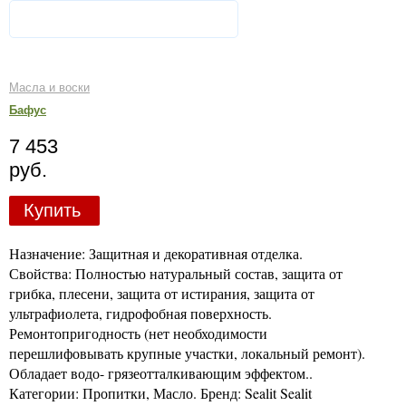
Масла и воски
Бафус
7 453
руб.
Купить
Назначение: Защитная и декоративная отделка.
Свойства: Полностью натуральный состав, защита от
грибка, плесени, защита от истирания, защита от
ультрафиолета, гидрофобная поверхность.
Ремонтопригодность (нет необходимости
перешлифовывать крупные участки, локальный ремонт).
Обладает водо- грязеотталкивающим эффектом..
Категории: Пропитки, Масло. Бренд: Sealit Sealit