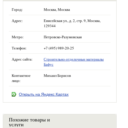
Город:
Москва, Москва
Адрес:
Енисейская ул., д. 2, стр. 9, Москва,
129344
Метро:
Петровско-Разумовская
Телефон:
+7 (495) 989-20-25
Адрес сайта:
Строительно-отделочные материалы
Бафус
Контактное
Михаил Борисов
лицо:
Открыть на Яндекс.Картах
Похожие товары и
услуги