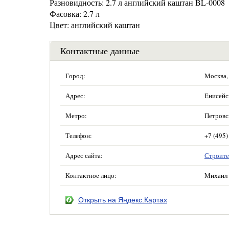
Разновидность: 2.7 л английский каштан BL-0008
Фасовка: 2.7 л
Цвет: английский каштан
Контактные данные
Город:
Москва,
Адрес:
Енисейск
Метро:
Петровс
Телефон:
+7 (495)
Адрес сайта:
Строите
Контактное лицо:
Михаил 
Открыть на Яндекс.Картах