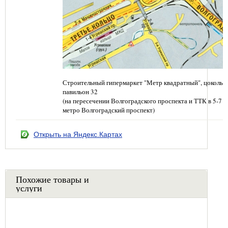
Строительный гипермаркет "Метр квадратный", цокольн
павильон 32
(на пересечении Волгоградского проспекта и ТТК в 5-7 
метро Волгоградский проспект)
Открыть на Яндекс.Картах
Похожие товары и
услуги