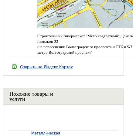
Строительный гипермаркет "Метр квадратный", цокольн
павильон 32
(на пересечении Волгоградского проспекта и ТТК в 5-7 
метро Волгоградский проспект)
Открыть на Яндекс.Картах
Похожие товары и
услуги
Металлическая