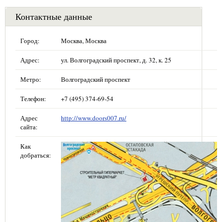
Контактные данные
Город:
Москва, Москва
Адрес:
ул. Волгоградский проспект, д. 32, к. 25
Метро:
Волгоградский проспект
Телефон:
+7 (495) 374-69-54
Адрес
http://www.doors007.ru/
сайта:
Как
добраться: