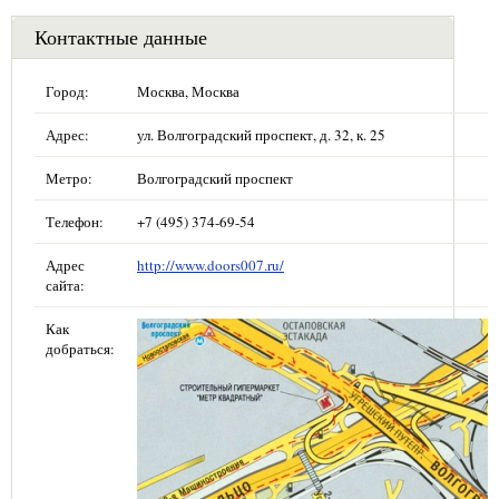
Контактные данные
Город:
Москва, Москва
Адрес:
ул. Волгоградский проспект, д. 32, к. 25
Метро:
Волгоградский проспект
Телефон:
+7 (495) 374-69-54
Адрес
http://www.doors007.ru/
сайта:
Как
добраться: