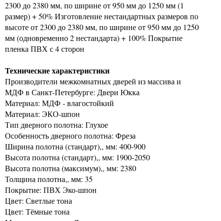
2300 до 2380 мм, по ширине от 950 мм до 1250 мм (1
размер) + 50% Изготовление нестандартных размеров по
высоте от 2300 до 2380 мм, по ширине от 950 мм до 1250
мм (одновременно 2 нестандарта) + 100% Покрытие
пленка ПВХ с 4 сторон
Технические характеристики
Производители межкомнатных дверей из массива и
МДФ в Санкт-Петербурге: Двери Юкка
Материал: МДФ - влагостойкий
Материал: ЭКО-шпон
Тип дверного полотна: Глухое
Особенность дверного полотна: Фреза
Ширина полотна (стандарт),, мм: 400-900
Высота полотна (стандарт),, мм: 1900-2050
Высота полотна (максимум),, мм: 2380
Толщина полотна,, мм: 35
Покрытие: ПВХ Эко-шпон
Цвет: Светлые тона
Цвет: Тёмные тона