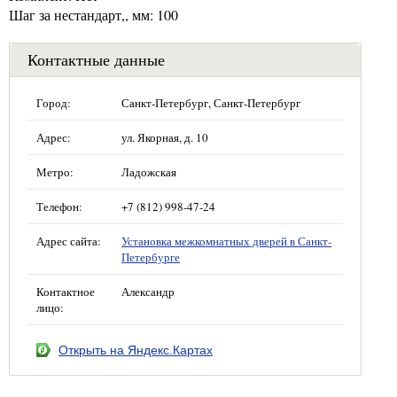
Шаг за нестандарт,, мм: 100
Контактные данные
Город:
Санкт-Петербург, Санкт-Петербург
Адрес:
ул. Якорная, д. 10
Метро:
Ладожская
Телефон:
+7 (812) 998-47-24
Адрес сайта:
Установка межкомнатных дверей в Санкт-
Петербурге
Контактное
Александр
лицо:
Открыть на Яндекс.Картах