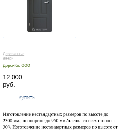
Деревянные
двери
ДорсиКо, ООО
12 000
руб.
Купить
Изготовление нестандартных размеров по высоте до
2300 мм., по ширине до 950 мм./пленка со всех сторон +
30% Изготовление нестандартных размеров по высоте от