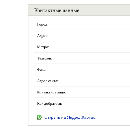
Контактные данные
Город:
Адрес:
Метро:
Телефон:
Факс:
Адрес сайта:
Контактное лицо:
Как добраться:
Открыть на Яндекс.Картах