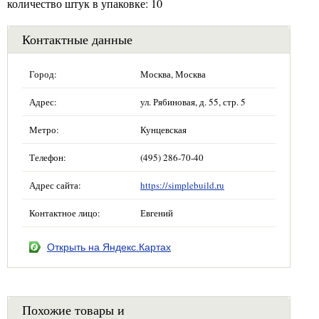
количество штук в упаковке: 10
Контактные данные
Город:
Москва, Москва
Адрес:
ул. Рябиновая, д. 55, стр. 5
Метро:
Кунцевская
Телефон:
(495) 286-70-40
Адрес сайта:
https://simplebuild.ru
Контактное лицо:
Евгений
Открыть на Яндекс.Картах
Похожие товары и