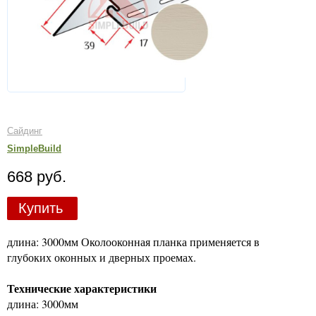
Сайдинг
SimpleBuild
668 руб.
Купить
длина: 3000мм Околооконная планка применяется в
глубоких оконных и дверных проемах.
Технические характеристики
длина: 3000мм