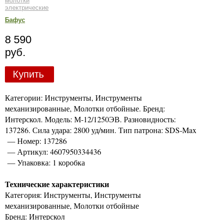
молотки
электрические
Бафус
8 590
руб.
Купить
Категории: Инструменты, Инструменты
механизированные, Молотки отбойные. Бренд:
Интерскол. Модель: М-12/1250ЭВ. Разновидность:
137286. Сила удара: 2800 уд/мин. Тип патрона: SDS-Max
— Номер: 137286
— Артикул: 4607950334436
— Упаковка: 1 коробка
Технические характеристики
Категория: Инструменты, Инструменты
механизированные, Молотки отбойные
Бренд: Интерскол