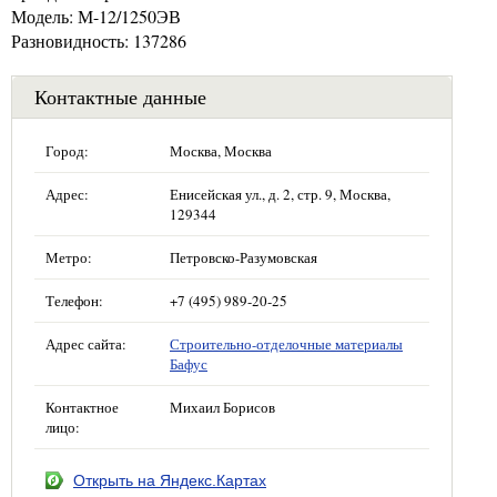
Модель: М-12/1250ЭВ
Разновидность: 137286
Контактные данные
Город:
Москва, Москва
Адрес:
Енисейская ул., д. 2, стр. 9, Москва,
129344
Метро:
Петровско-Разумовская
Телефон:
+7 (495) 989-20-25
Адрес сайта:
Строительно-отделочные материалы
Бафус
Контактное
Михаил Борисов
лицо:
Открыть на Яндекс.Картах