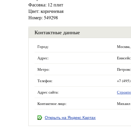
Фасовка: 12 плит
Цвет: коричневая
Номер: 549298
Контактные данные
Город:
Москва,
Адрес:
Енисейск
Метро:
Петровс
Телефон:
+7 (495)
Адрес сайта:
Строите
Контактное лицо:
Михаил 
Открыть на Яндекс.Картах