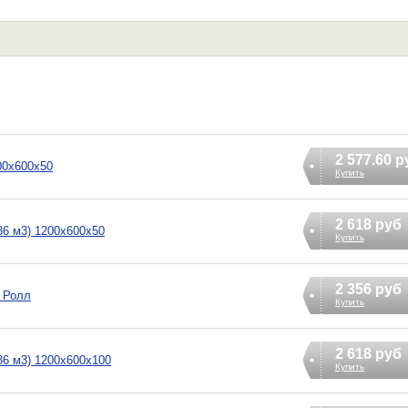
2 577.60 р
00х600х50
Купить
2 618 руб
6 м3) 1200х600х50
Купить
2 356 руб
 Ролл
Купить
2 618 руб
6 м3) 1200х600х100
Купить