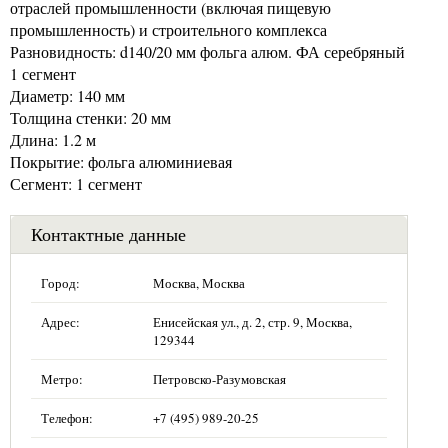
отраслей промышленности (включая пищевую
промышленность) и строительного комплекса
Разновидность: d140/20 мм фольга алюм. ФА серебряный
1 сегмент
Диаметр: 140 мм
Толщина стенки: 20 мм
Длина: 1.2 м
Покрытие: фольга алюминиевая
Сегмент: 1 сегмент
Контактные данные
Город:
Москва, Москва
Адрес:
Енисейская ул., д. 2, стр. 9, Москва,
129344
Метро:
Петровско-Разумовская
Телефон:
+7 (495) 989-20-25