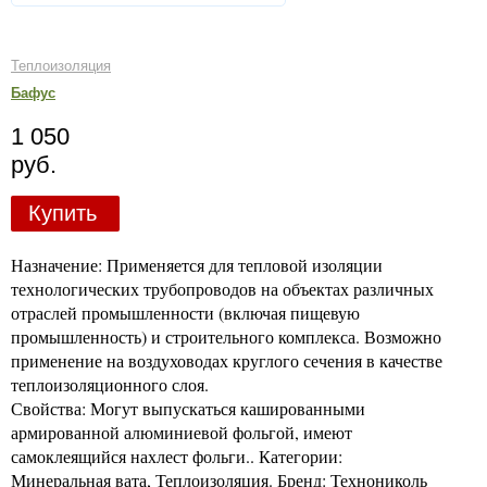
Теплоизоляция
Бафус
1 050
руб.
Купить
Назначение: Применяется для тепловой изоляции
технологических трубопроводов на объектах различных
отраслей промышленности (включая пищевую
промышленность) и строительного комплекса. Возможно
применение на воздуховодах круглого сечения в качестве
теплоизоляционного слоя.
Свойства: Могут выпускаться кашированными
армированной алюминиевой фольгой, имеют
самоклеящийся нахлест фольги.. Категории:
Минеральная вата, Теплоизоляция. Бренд: Технониколь