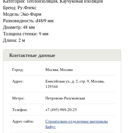
Категория: Теплоизоляция, Каучуковая изоляция
Бренд: Ру-Флекс
Модель: Эко-Фарм
Разновидность: d48/9 мм
Диаметр: 48 мм
Толщина стенки: 9 мм
Длина: 2 м
Контактные данные
Город:
Москва, Москва
Адрес:
Енисейская ул., д. 2, стр. 9, Москва,
129344
Метро:
Петровско-Разумовская
Телефон:
+7 (495) 989-20-25
Адрес сайта:
Строительно-отделочные материалы
Бафус