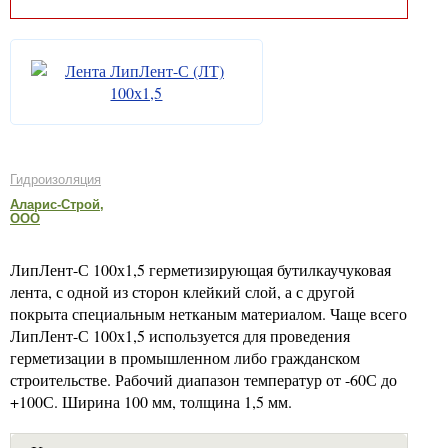
Гидроизоляция
Аларис-Строй,
ООО
ЛипЛент-С 100х1,5 герметизирующая бутилкаучуковая
лента, с одной из сторон клейкий слой, а с другой
покрыта специальным нетканым материалом. Чаще всего
ЛипЛент-С 100х1,5 используется для проведения
герметизации в промышленном либо гражданском
строительстве. Рабочий диапазон температур от -60С до
+100С. Ширина 100 мм, толщина 1,5 мм.