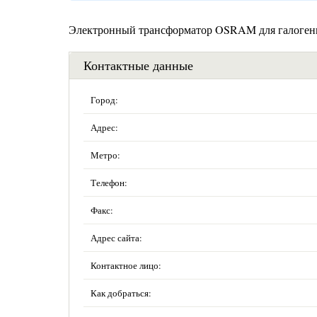
Электронный трансформатор OSRAM для галогенн
Контактные данные
Город:
Адрес:
Метро:
Телефон:
Факс:
Адрес сайта:
Контактное лицо:
Как добраться: