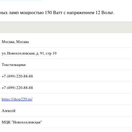
ых ламп мощностью 150 Ватт с напряжением 12 Вольт.
Москва, Москва
ул. Новохохловская, д. 91, стр 10
Текстильщики
+7 (499) 220-88-88
+7 (499) 220-88-88
https://shop220.ru/
Алексей
МЦК "Новохохловская"