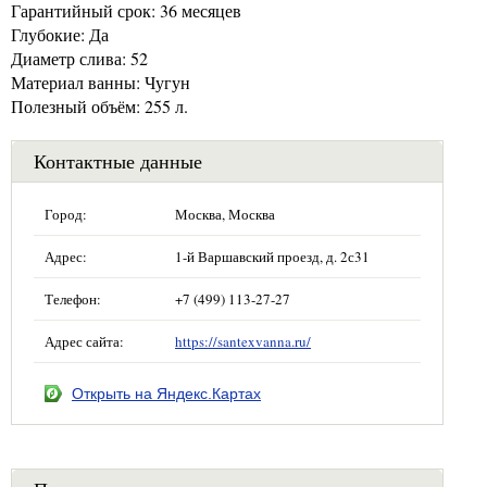
Гарантийный срок: 36 месяцев
Глубокие: Да
Диаметр слива: 52
Материал ванны: Чугун
Полезный объём: 255 л.
Контактные данные
Город:
Москва, Москва
Адрес:
1-й Варшавский проезд, д. 2с31
Телефон:
+7 (499) 113-27-27
Адрес сайта:
https://santexvanna.ru/
Открыть на Яндекс.Картах