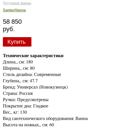
Чугунные ванны
SantexVanna
58 850
руб.
Купить
Технические характеристики
Длина,, см: 180
Ширина,, см: 80
Стиль дизайна: Современные
Глубина,, см: 47.7
Бренд: Универсал (Новокузнецк)
Страна: Россия
Ручки: Предусмотрены
Покрытие дна: Гладкое
Вес,, кг: 130
Вид сантехнического оборудования: Ванна
Высота на ножках,, см: 60