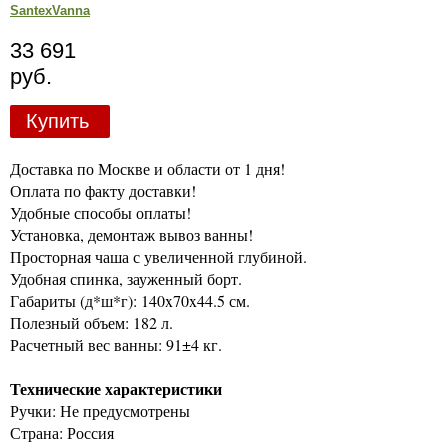
SantexVanna
33 691
руб.
Купить
Доставка по Москве и области от 1 дня!
Оплата по факту доставки!
Удобные способы оплаты!
Установка, демонтаж вывоз ванны!
Просторная чаша с увеличенной глубиной.
Удобная спинка, зауженный борт.
Габариты (д*ш*г): 140x70x44.5 см.
Полезный объем: 182 л.
Расчетный вес ванны: 91±4 кг.
Технические характеристики
Ручки: Не предусмотрены
Страна: Россия