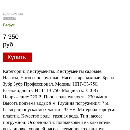
Дренажные
насосы
Бафус
7 350
руб.
Купить
Категории: Инструменты, Инструменты садовые,
Насосы, Насосы погружные, Насосы дренажные. Бренд:
Зубр Зубр Профессионал. Модель: НПГ-Т3-750.
Разновидность: НПГ-Т3-750. Мощность: 750 Вт.
Напряжение: 220 В. Производительность: 230 л/мин.
Высота подъема воды: 8 м. Глубина погружения: 7 м.
Размер пропускаемых частиц: 35 мм. Материал корпуса:
пластик. Качество воды: грязная вода. Тип насоса:
погружной. Особенности: поплавковый выключатель,
регулировка уровней насоса, термопредохранитель