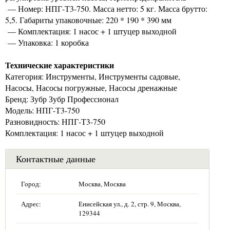
— Номер: НПГ-Т3-750. Масса нетто: 5 кг. Масса брутто:
5,5. Габариты упаковочные: 220 * 190 * 390 мм
— Комплектация: 1 насос + 1 штуцер выходной
— Упаковка: 1 коробка
Технические характеристики
Категория: Инструменты, Инструменты садовые,
Насосы, Насосы погружные, Насосы дренажные
Бренд: Зубр Зубр Профессионал
Модель: НПГ-Т3-750
Разновидность: НПГ-Т3-750
Комплектация: 1 насос + 1 штуцер выходной
Контактные данные
Город:
Москва, Москва
Адрес:
Енисейская ул., д. 2, стр. 9, Москва,
129344