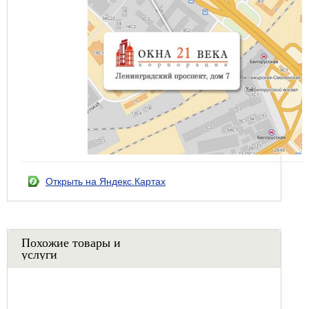
Открыть на Яндекс.Картах
Похожие товары и
услуги