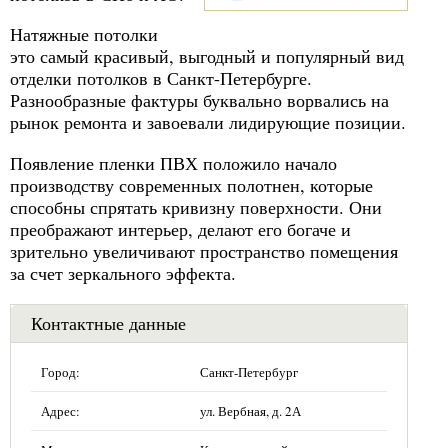
Натяжные потолки
это самый красивый, выгодный и популярный вид
отделки потолков в Санкт-Петербурге.
Разнообразные фактуры буквально ворвались на
рынок ремонта и завоевали лидирующие позиции.
Появление пленки ПВХ положило начало
производству современных полотнен, которые
способны спрятать кривизну поверхности. Они
преображают интерьер, делают его богаче и
зрительно увеличивают пространство помещения
за счет зеркального эффекта.
Контактные данные
Город:
Санкт-Петербург
Адрес:
ул. Вербная, д. 2А