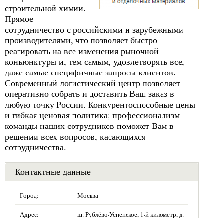
строительной химии.
Прямое
сотрудничество с российскими и зарубежными
производителями, что позволяет быстро
реагировать на все изменения рыночной
конъюнктуры и, тем самым, удовлетворять все,
даже самые специфичные запросы клиентов.
Современный логистический центр позволяет
оперативно собрать и доставить Ваш заказ в
любую точку России. Конкурентоспособные цены
и гибкая ценовая политика; профессионализм
команды наших сотрудников поможет Вам в
решении всех вопросов, касающихся
сотрудничества.
Контактные данные
Город:
Москва
Адрес:
ш. Рублёво-Успенское, 1-й километр, д.