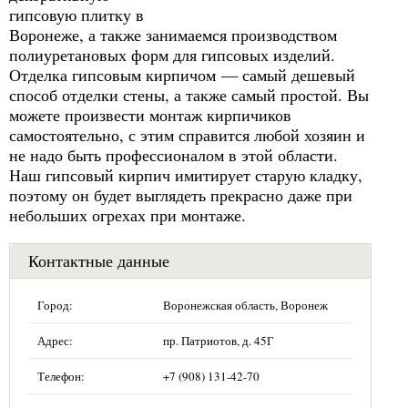
гипсовую плитку в
Воронеже, а также занимаемся производством
полиуретановых форм для гипсовых изделий.
Отделка гипсовым кирпичом — самый дешевый
способ отделки стены, а также самый простой. Вы
можете произвести монтаж кирпичиков
самостоятельно, с этим справится любой хозяин и
не надо быть профессионалом в этой области.
Наш гипсовый кирпич имитирует старую кладку,
поэтому он будет выглядеть прекрасно даже при
небольших огрехах при монтаже.
Контактные данные
Город:
Воронежская область, Воронеж
Адрес:
пр. Патриотов, д. 45Г
Телефон:
+7 (908) 131-42-70