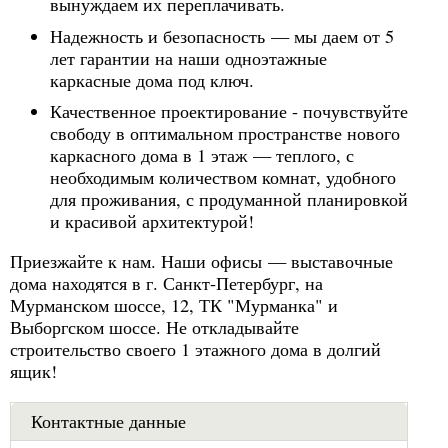
вынуждаем их переплачивать.
Надежность и безопасность — мы даем от 5
лет гарантии на наши одноэтажные
каркасные дома под ключ.
Качественное проектирование - почувствуйте
свободу в оптимальном пространстве нового
каркасного дома в 1 этаж — теплого, с
необходимым количеством комнат, удобного
для проживания, с продуманной планировкой
и красивой архитектурой!
Приезжайте к нам. Наши офисы — выставочные
дома находятся в г. Санкт-Петербург, на
Мурманском шоссе, 12, ТК "Мурманка" и
Выборгском шоссе. Не откладывайте
строительство своего 1 этажного дома в долгий
ящик!
Контактные данные