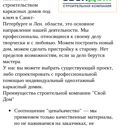
строительством
каркасных домов под
ключ в Санкт-
Петербурге и Лен. области, это основное
направление нашей деятельности. Мы
профессионалы, относящиеся к своему делу
творчески и с любовью. Можем построить новый
дом, можем сделать пристройку к старому. Нет
пределов возможностям, если за дело берутся
мастера.
У нас вы можете выбрать существующий проект,
либо спроектировать с профессиональной
помощью индивидуальный одноэтажный
каркасный домик.
Преимущества строительной компании "Свой
Дом"
Соотношение "цена/качество" — мы
применяем только качественные материалы,
но не наживаемся на заказчиках, не