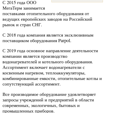
С 2015 года ООО
МегаТерм занимается
поставками отопительного оборудования от
ведущих европейских заводов на Российский
рынок и стран СНГ.
С 2018 года компания является эксклюзивным
поставщиком оборудования Parpol.
С 2019 года основное направление деятельности
компании является производство
водонагревателей и котельного оборудования.
Ассортимент включает водонагреватели с
косвенным нагревом, теплоаккумуляторы,
комбинированные емкости, отопительные котлы и
сопутствующий ассортимент.
Все производимое оборудование удовлетворяет
запросы учреждений и предприятий в области
современных, экологичных, бытовых и
промышленных приборов.