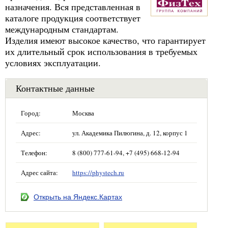
назначения. Вся представленная в
каталоге продукция соответствует
международным стандартам.
Изделия имеют высокое качество, что гарантирует
их длительный срок использования в требуемых
условиях эксплуатации.
Контактные данные
Город:
Москва
Адрес:
ул. Академика Пилюгина, д. 12, корпус 1
Телефон:
8 (800) 777-61-94, +7 (495) 668-12-94
Адрес сайта:
https://phystech.ru
Открыть на Яндекс.Картах