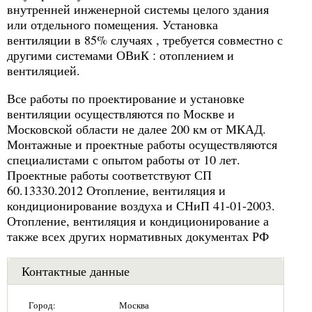
внутренней инженерной системы целого здания
или отдельного помещения. Установка
вентиляции в 85% случаях , требуется совместно с
другими системами ОВиК : отоплением и
вентиляцией.
Все работы по проектирование и установке
вентиляции осуществляются по Москве и
Московской области не далее 200 км от МКАД.
Монтажные и проектные работы осуществляются
специалистами с опытом работы от 10 лет.
Проектные работы соответствуют СП
60.13330.2012 Отопление, вентиляция и
кондиционирование воздуха и СНиП 41-01-2003.
Отопление, вентиляция и кондиционирование а
также всех других нормативных документах РФ
Контактные данные
Город:
Москва