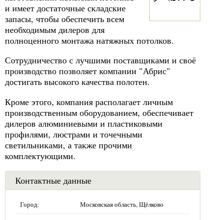
и имеет достаточные складские
запасы, чтобы обеспечить всем
необходимым дилеров для
полноценного монтажа натяжных потолков.
Сотрудничество с лучшими поставщиками и своё
производство позволяет компании "Абрис"
достигать высокого качества полотен.
Кроме этого, компания располагает личным
производственным оборудованием, обеспечивает
дилеров алюминиевыми и пластиковыми
профилями, люстрами и точечными
светильниками, а также прочими
комплектующими.
Контактные данные
Город:
Московская область, Щёлково