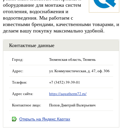
оборудование для монтажа систем
отопления, водоснабжения и
водоотведения. Мы работаем с
известными брендами, качественными товарами, и
делаем вашу покупку максимально удобной.
Контактные данные
Город:
Тюменская область, Тюмень
Адрес:
ул. Коммунистическая, д. 47, оф. 306
Телефон:
+7 (3452) 39-39-01
Адрес сайта:
https://aquatherm72.ru/
Контактное лицо:
Попов Дмитрий Валерьевич
Открыть на Яндекс.Картах