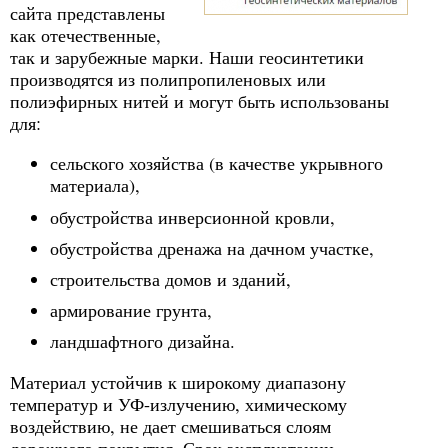
сайта представлены
как отечественные,
так и зарубежные марки. Наши геосинтетики
производятся из полипропиленовых или
полиэфирных нитей и могут быть использованы
для:
сельского хозяйства (в качестве укрывного
материала),
обустройства инверсионной кровли,
обустройства дренажа на дачном участке,
строительства домов и зданий,
армирование грунта,
ландшафтного дизайна.
Материал устойчив к широкому диапазону
температур и УФ-излучению, химическому
воздействию, не дает смешиваться слоям
дорожного покрытия. Срок эксплуатации