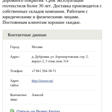
геотекстиля более 30 лет. Доставка производится с
собственных складов компании. Работаем с
юридическими и физическими лицами.
Постоянным клиентам хорошие скидки.
Контактные данные
Город:
Москва
Адрес:
д. Дубровки, ул. Аэропортовская, стр. 2,
корпус 2, 3 этаж, пом. 314
Телефон:
+7 861 204-38-71
Адрес
http://stsgeo.ru/
сайта:
Контактное
Алексей
лицо:
Открыть на Яндекс.Картах