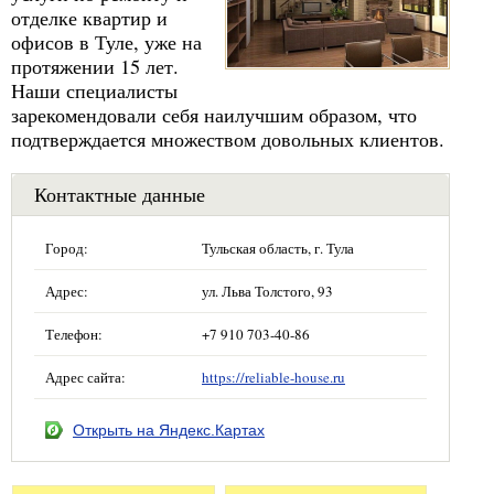
отделке квартир и
офисов в Туле, уже на
протяжении 15 лет.
Наши специалисты
зарекомендовали себя наилучшим образом, что
подтверждается множеством довольных клиентов.
Контактные данные
Город:
Тульская область, г. Тула
Адрес:
ул. Льва Толстого, 93
Телефон:
+7 910 703-40-86
Адрес сайта:
https://reliable-house.ru
Открыть на Яндекс.Картах