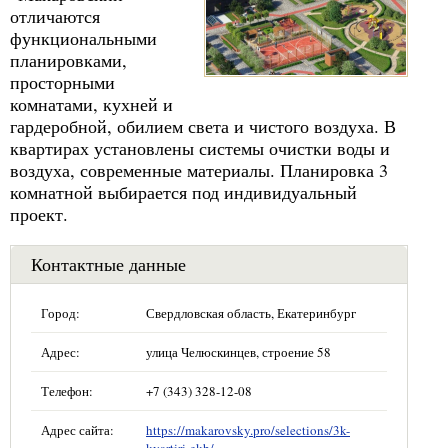
отличаются
функциональными
планировками,
просторными
комнатами, кухней и
гардеробной, обилием света и чистого воздуха. В
квартирах установлены системы очистки воды и
воздуха, современные материалы. Планировка 3
комнатной выбирается под индивидуальный
проект.
Контактные данные
Город:
Свердловская область, Екатеринбург
Адрес:
улица Челюскинцев, строение 58
Телефон:
+7 (343) 328-12-08
Адрес сайта:
https://makarovsky.pro/selections/3k-