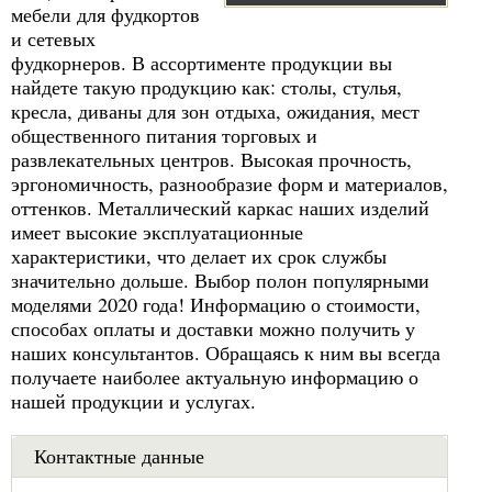
мебели для фудкортов
и сетевых
фудкорнеров. В ассортименте продукции вы
найдете такую продукцию как: столы, стулья,
кресла, диваны для зон отдыха, ожидания, мест
общественного питания торговых и
развлекательных центров. Высокая прочность,
эргономичность, разнообразие форм и материалов,
оттенков. Металлический каркас наших изделий
имеет высокие эксплуатационные
характеристики, что делает их срок службы
значительно дольше. Выбор полон популярными
моделями 2020 года! Информацию о стоимости,
способах оплаты и доставки можно получить у
наших консультантов. Обращаясь к ним вы всегда
получаете наиболее актуальную информацию о
нашей продукции и услугах.
Контактные данные