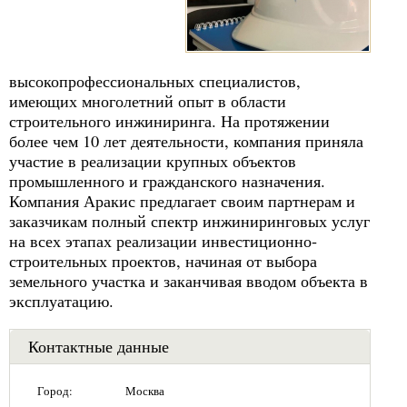
высокопрофессиональных специалистов,
имеющих многолетний опыт в области
строительного инжиниринга. На протяжении
более чем 10 лет деятельности, компания приняла
участие в реализации крупных объектов
промышленного и гражданского назначения.
Компания Аракис предлагает своим партнерам и
заказчикам полный спектр инжиниринговых услуг
на всех этапах реализации инвестиционно-
строительных проектов, начиная от выбора
земельного участка и заканчивая вводом объекта в
эксплуатацию.
Контактные данные
Город:
Москва