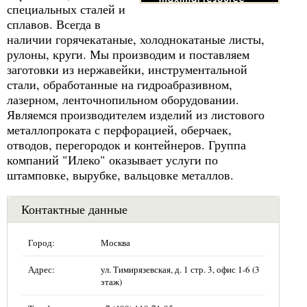
специальных сталей и
сплавов. Всегда в
наличии горячекатаные, холоднокатаные листы,
рулоны, круги. Мы производим и поставляем
заготовки из нержавейки, инструментальной
стали, обработанные на гидроабразивном,
лазерном, ленточнопильном оборудовании.
Являемся производителем изделий из листового
металлопроката с перфорацией, оберчаек,
отводов, перегородок и контейнеров. Группа
компаний "Илеко" оказывает услуги по
штамповке, вырубке, вальцовке металлов.
Контактные данные
Город:
Москва
Адрес:
ул. Тимирязевская, д. 1 стр. 3, офис 1-6 (3
этаж)