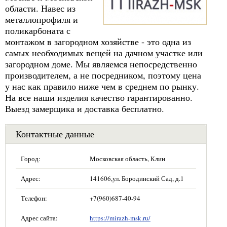
области. Навес из
металлопрофиля и
поликарбоната с
монтажом в загородном хозяйстве - это одна из
самых необходимых вещей на дачном участке или
загородном доме. Мы являемся непосредственно
производителем, а не посредником, поэтому цена
у нас как правило ниже чем в среднем по рынку.
На все наши изделия качество гарантированно.
Выезд замерщика и доставка бесплатно.
Контактные данные
Город:
Московская область, Клин
Адрес:
141606,ул. Бородинский Сад, д.1
Телефон:
+7(960)687-40-94
Адрес сайта:
https://mirazh-msk.ru/