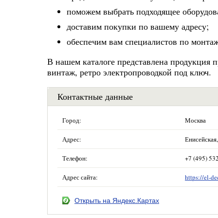
поможем выбрать подходящее оборудов
доставим покупки по вашему адресу;
обеспечим вам специалистов по монта
В нашем каталоге представлена продукция п
винтаж, ретро электропроводкой под ключ.
Контактные данные
Город:
Москва
Адрес:
Енисейская, 
Телефон:
+7 (495) 53
Адрес сайта:
https://el-de
Открыть на Яндекс.Картах