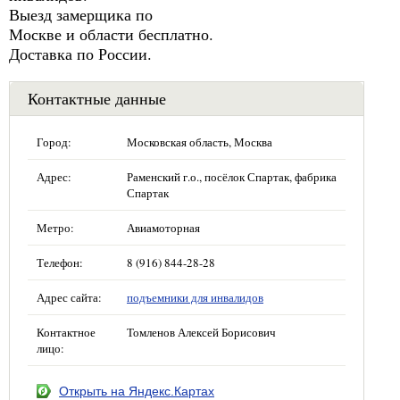
Выезд замерщика по
Москве и области бесплатно.
Доставка по России.
Контактные данные
Город:
Московская область, Москва
Адрес:
Раменский г.о., посёлок Спартак, фабрика
Спартак
Метро:
Авиамоторная
Телефон:
8 (916) 844-28-28
Адрес сайта:
подъемники для инвалидов
Контактное
Томленов Алексей Борисович
лицо:
Открыть на Яндекс.Картах