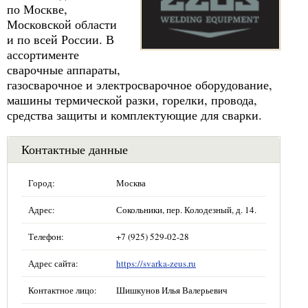
по Москве,
Московской области
и по всей России. В
ассортименте
сварочные аппараты,
газосварочное и электросварочное оборудование,
машины термической разки, горелки, провода,
средства защиты и комплектующие для сварки.
Контактные данные
Город:
Москва
Адрес:
Сокольники, пер. Колодезный, д. 14.
Телефон:
+7 (925) 529-02-28
Адрес сайта:
https://svarka-zeus.ru
Контактное лицо:
Шишкунов Илья Валерьевич