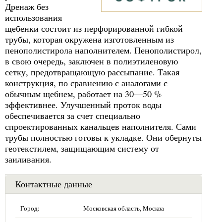
Дренаж без
использования
щебенки состоит из перфорированной гибкой
трубы, которая окружена изготовленным из
пенополистирола наполнителем. Пенополистирол,
в свою очередь, заключен в полиэтиленовую
сетку, предотвращающую рассыпание. Такая
конструкция, по сравнению с аналогами с
обычным щебнем, работает на 30—50 %
эффективнее. Улучшенный проток воды
обеспечивается за счет специально
спроектированных канальцев наполнителя. Сами
трубы полностью готовы к укладке. Они обернуты
геотекстилем, защищающим систему от
заиливания.
Контактные данные
Город:
Московская область, Москва