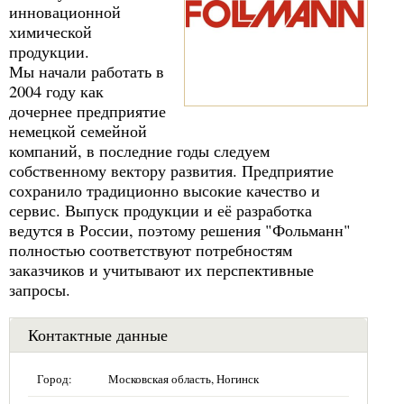
инновационной
химической
продукции.
Мы начали работать в
2004 году как
дочернее предприятие
немецкой семейной
компаний, в последние годы следуем
собственному вектору развития. Предприятие
сохранило традиционно высокие качество и
сервис. Выпуск продукции и её разработка
ведутся в России, поэтому решения "Фольманн"
полностью соответствуют потребностям
заказчиков и учитывают их перспективные
запросы.
Контактные данные
Город:
Московская область, Ногинск