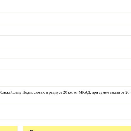
лижайшему Подмосковью в радиусе 20 км. от МКАД, при сумме заказа от 20 