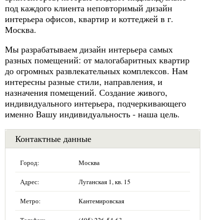
под каждого клиента неповторимый дизайн
интерьера офисов, квартир и коттеджей в г.
Москва.
Мы разрабатываем дизайн интерьера самых
разных помещений: от малогабаритных квартир
до огромных развлекательных комплексов. Нам
интересны разные стили, направления, и
назначения помещений. Создание живого,
индивидуального интерьера, подчеркивающего
именно Вашу индивидуальность - наша цель.
Контактные данные
Город:
Москва
Адрес:
Луганская 1, кв. 15
Метро:
Кантемировская