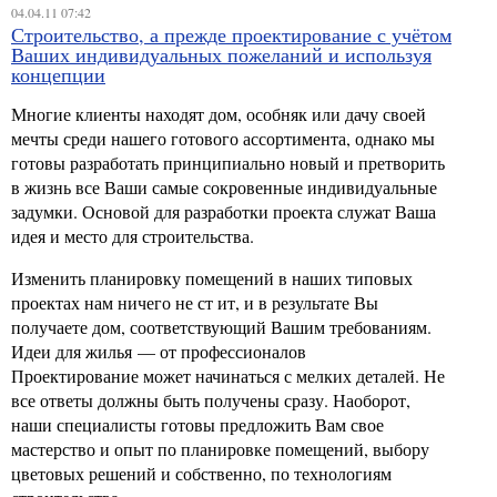
04.04.11 07:42
Строительство, а прежде проектирование с учётом
Ваших индивидуальных пожеланий и используя
концепции
Многие клиенты находят дом, особняк или дачу своей
мечты среди нашего готового ассортимента, однако мы
готовы разработать принципиально новый и претворить
в жизнь все Ваши самые сокровенные индивидуальные
задумки. Основой для разработки проекта служат Ваша
идея и место для строительства.
Изменить планировку помещений в наших типовых
проектах нам ничего не ст ит, и в результате Вы
получаете дом, соответствующий Вашим требованиям.
Идеи для жилья — от профессионалов
Проектирование может начинаться с мелких деталей. Не
все ответы должны быть получены сразу. Наоборот,
наши специалисты готовы предложить Вам свое
мастерство и опыт по планировке помещений, выбору
цветовых решений и собственно, по технологиям