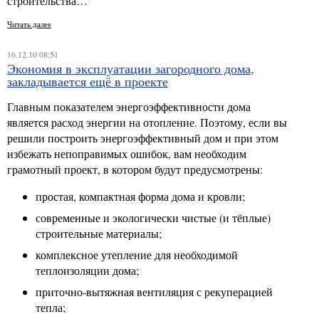
строительства…
Читать далее
16.12.10 08:51
Экономия в эксплуатации загородного дома,
закладывается ещё в проекте
Главным показателем энергоэффективности дома
является расход энергии на отопление. Поэтому, если вы
решили построить энергоэффективный дом и при этом
избежать непоправимых ошибок, вам необходим
грамотный проект, в котором будут предусмотрены:
простая, компактная форма дома и кровли;
современные и экологически чистые (и тёплые)
строительные материалы;
комплексное утепление для необходимой
теплоизоляции дома;
приточно-вытяжная вентиляция с рекуперацией
тепла;